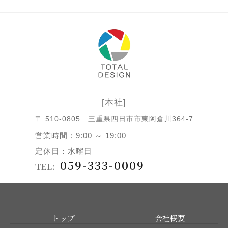
[本社]
〒 510-0805
三重県四日市市東阿倉川364-7
営業時間：9:00 ～ 19:00
定休日：水曜日
059-333-0009
TEL:
トップ
会社概要