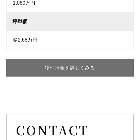
1,080万円
坪単価
＠2.68万円
物件情報を詳しくみる
CONTACT