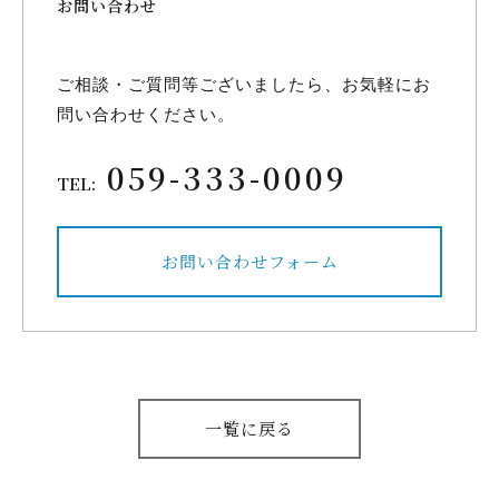
お問い合わせ
ご相談・ご質問等ございましたら、
お気軽にお
問い合わせください。
059-333-0009
TEL:
お問い合わせフォーム
一覧に戻る