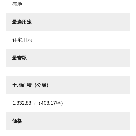
売地
最適用途
住宅用地
最寄駅
土地面積（公簿）
1,332.83㎡（403.17坪）
価格